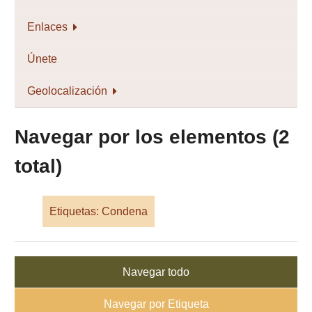
Enlaces
Únete
Geolocalización
Navegar por los elementos (2
total)
Etiquetas: Condena
Navegar todo
Navegar por Etiqueta