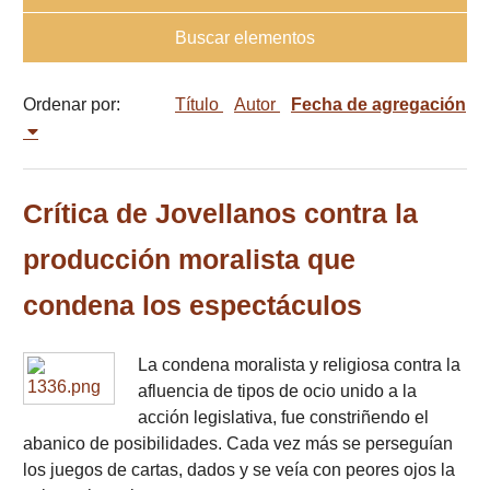
Buscar elementos
Ordenar por:
Título
Autor
Fecha de agregación
Crítica de Jovellanos contra la
producción moralista que
condena los espectáculos
La condena moralista y religiosa contra la
afluencia de tipos de ocio unido a la
acción legislativa, fue constriñendo el
abanico de posibilidades. Cada vez más se perseguían
los juegos de cartas, dados y se veía con peores ojos la