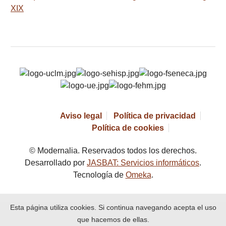
XIX
Aviso legal
Política de privacidad
Política de cookies
© Modernalia. Reservados todos los derechos.
Desarrollado por
JASBAT: Servicios informáticos
.
Tecnología de
Omeka
.
Esta página utiliza cookies. Si continua navegando acepta el uso
que hacemos de ellas.