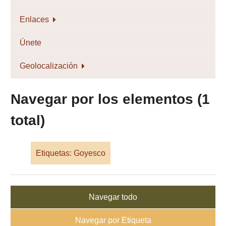
Enlaces
Únete
Geolocalización
Navegar por los elementos (1
total)
Etiquetas: Goyesco
Navegar todo
Navegar por Etiqueta