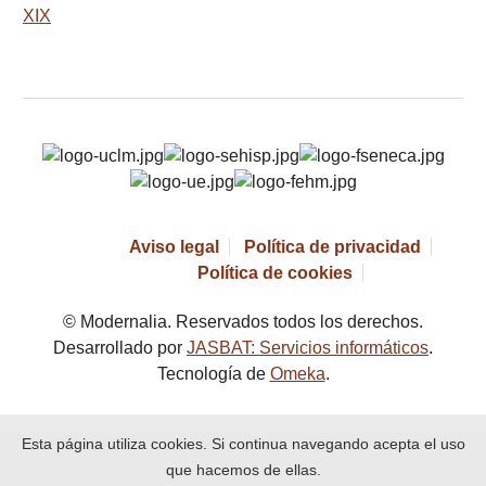
XIX
Aviso legal
Política de privacidad
Política de cookies
© Modernalia. Reservados todos los derechos.
Desarrollado por
JASBAT: Servicios informáticos
.
Tecnología de
Omeka
.
Esta página utiliza cookies. Si continua navegando acepta el uso
que hacemos de ellas.