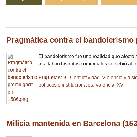
Pragmática contra el bandolerismo
El bandolerismo fue una realidad que afectó a
asaltaban las rutas comerciales se debió al 
Etiquetas:
9.- Conflictividad. Violencia y dis
políticos e institucionales
,
Valencia
,
XVI
Milicia mantenida en Barcelona (15