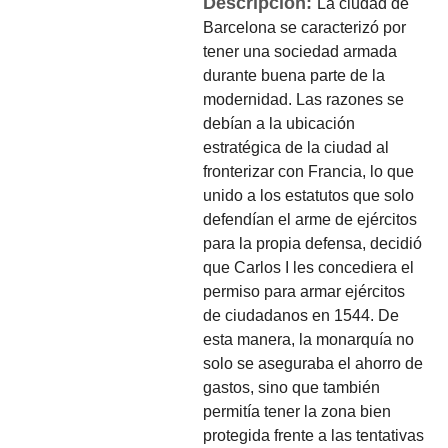
Descripción:
La ciudad de
Barcelona se caracterizó por
tener una sociedad armada
durante buena parte de la
modernidad. Las razones se
debían a la ubicación
estratégica de la ciudad al
fronterizar con Francia, lo que
unido a los estatutos que solo
defendían el arme de ejércitos
para la propia defensa, decidió
que Carlos I les concediera el
permiso para armar ejércitos
de ciudadanos en 1544. De
esta manera, la monarquía no
solo se aseguraba el ahorro de
gastos, sino que también
permitía tener la zona bien
protegida frente a las tentativas