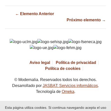
← Elemento Anterior
Próximo elemento →
Aviso legal
Política de privacidad
Política de cookies
© Modernalia. Reservados todos los derechos.
Desarrollado por
JASBAT: Servicios informáticos
.
Tecnología de
Omeka
.
Esta página utiliza cookies. Si continua navegando acepta el uso