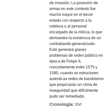
de invasión. La posesión de
armas en este contexto fue
mucho mayor en el tercer
estado con respecto a la
nobleza o al personal
encargado de la milicia, lo que
demuestra la existencia de un
contrabando generalizado.
Esto generará graves
problemas de orden público en
época de Felipe II,
concretamente entre 1575 y
1590, cuando se estructuren
autenticas redes de bandoleros
que propiciarán un clima de
inseguridad que difícilmente
pudo ser remediado.
Cronología:
XVI