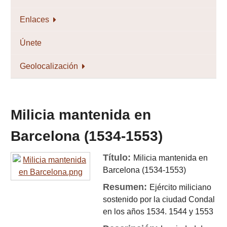
Enlaces
Únete
Geolocalización
Milicia mantenida en
Barcelona (1534-1553)
Título:
Milicia mantenida en
Barcelona (1534-1553)
Resumen:
Ejército miliciano
sostenido por la ciudad Condal
en los años 1534. 1544 y 1553