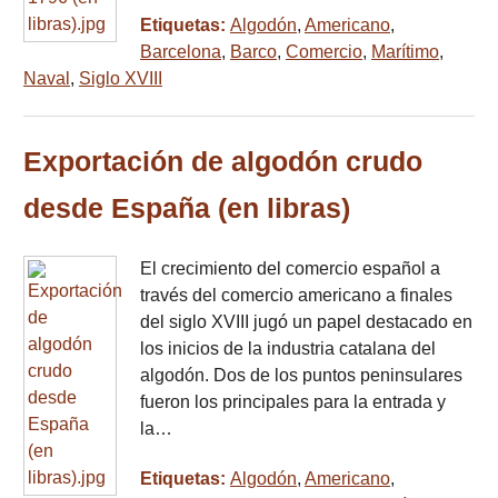
Etiquetas:
Algodón
,
Americano
,
Barcelona
,
Barco
,
Comercio
,
Marítimo
,
Naval
,
Siglo XVIII
Exportación de algodón crudo
desde España (en libras)
El crecimiento del comercio español a
través del comercio americano a finales
del siglo XVIII jugó un papel destacado en
los inicios de la industria catalana del
algodón. Dos de los puntos peninsulares
fueron los principales para la entrada y
la…
Etiquetas:
Algodón
,
Americano
,