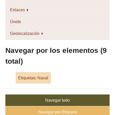
Enlaces
Únete
Geolocalización
Navegar por los elementos (9
total)
Etiquetas: Naval
Navegar todo
Navegar por Etiqueta