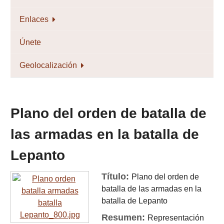
Enlaces
Únete
Geolocalización
Plano del orden de batalla de
las armadas en la batalla de
Lepanto
Título:
Plano del orden de
batalla de las armadas en la
batalla de Lepanto
Resumen:
Representación