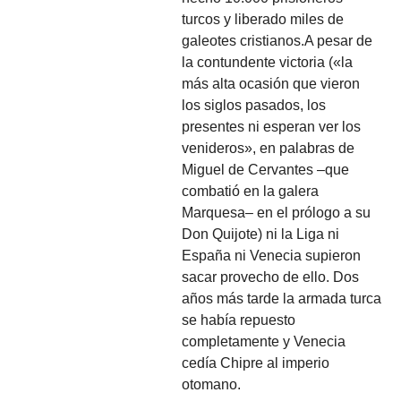
turcos y liberado miles de
galeotes cristianos.A pesar de
la contundente victoria («la
más alta ocasión que vieron
los siglos pasados, los
presentes ni esperan ver los
venideros», en palabras de
Miguel de Cervantes –que
combatió en la galera
Marquesa– en el prólogo a su
Don Quijote) ni la Liga ni
España ni Venecia supieron
sacar provecho de ello. Dos
años más tarde la armada turca
se había repuesto
completamente y Venecia
cedía Chipre al imperio
otomano.