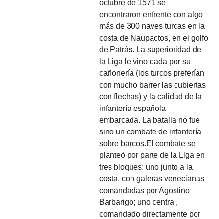
octubre de 1571 se
encontraron enfrente con algo
más de 300 naves turcas en la
costa de Naupactos, en el golfo
de Patrás. La superioridad de
la Liga le vino dada por su
cañonería (los turcos preferían
con mucho barrer las cubiertas
con flechas) y la calidad de la
infantería española
embarcada. La batalla no fue
sino un combate de infantería
sobre barcos.El combate se
planteó por parte de la Liga en
tres bloques: uno junto a la
costa, con galeras venecianas
comandadas por Agostino
Barbarigo; uno central,
comandado directamente por