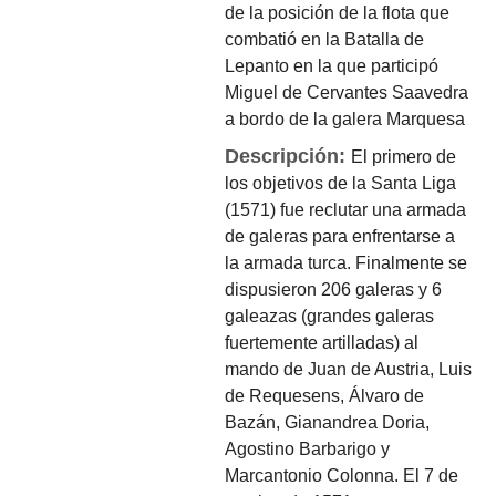
de la posición de la flota que
combatió en la Batalla de
Lepanto en la que participó
Miguel de Cervantes Saavedra
a bordo de la galera Marquesa
Descripción:
El primero de
los objetivos de la Santa Liga
(1571) fue reclutar una armada
de galeras para enfrentarse a
la armada turca. Finalmente se
dispusieron 206 galeras y 6
galeazas (grandes galeras
fuertemente artilladas) al
mando de Juan de Austria, Luis
de Requesens, Álvaro de
Bazán, Gianandrea Doria,
Agostino Barbarigo y
Marcantonio Colonna. El 7 de