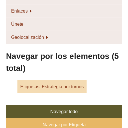
Enlaces
Únete
Geolocalización
Navegar por los elementos (5
total)
Etiquetas: Estrategia por turnos
Navegar todo
Navegar por Etiqueta