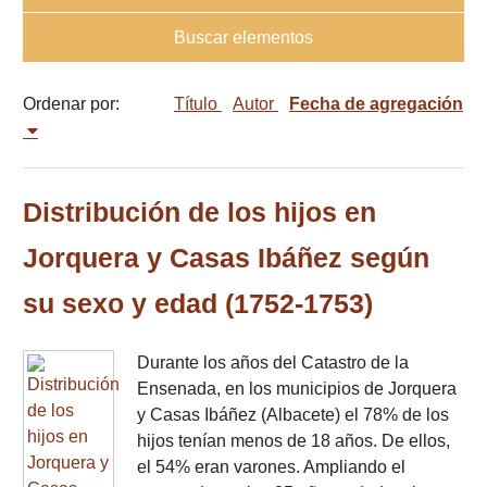
Buscar elementos
Ordenar por:
Título
Autor
Fecha de agregación
Distribución de los hijos en
Jorquera y Casas Ibáñez según
su sexo y edad (1752-1753)
Durante los años del Catastro de la
Ensenada, en los municipios de Jorquera
y Casas Ibáñez (Albacete) el 78% de los
hijos tenían menos de 18 años. De ellos,
el 54% eran varones. Ampliando el