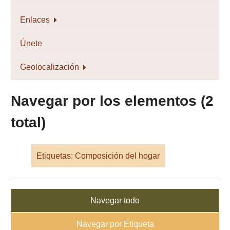
Enlaces
Únete
Geolocalización
Navegar por los elementos (2
total)
Etiquetas: Composición del hogar
Navegar todo
Navegar por Etiqueta