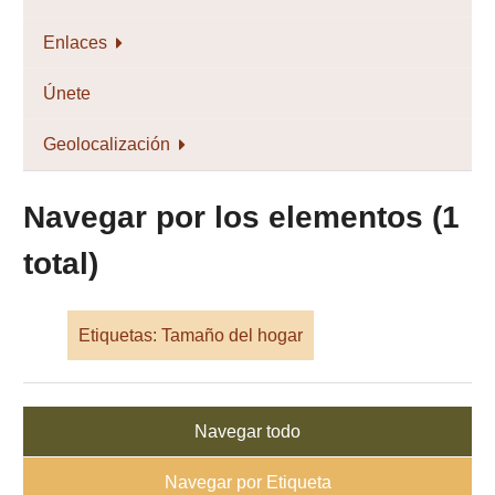
Enlaces
Únete
Geolocalización
Navegar por los elementos (1
total)
Etiquetas: Tamaño del hogar
Navegar todo
Navegar por Etiqueta