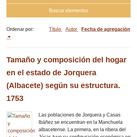
Buscar elementos
Ordenar por:
Título
Autor
Fecha de agregación
Tamaño y composición del hogar
en el estado de Jorquera
(Albacete) según su estructura.
1753
Las poblaciones de Jorquera y Casas
Ibáñez se encuentran en la Manchuela
albacetense. La primera, en la ribera del
Júcar, tuvo su configuración económica en