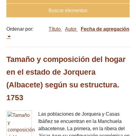
Buscar elementos
Ordenar por:
Título
Autor
Fecha de agregación
Tamaño y composición del hogar
en el estado de Jorquera
(Albacete) según su estructura.
1753
Las poblaciones de Jorquera y Casas
Ibáñez se encuentran en la Manchuela
albacetense. La primera, en la ribera del
Júcar, tuvo su configuración económica en