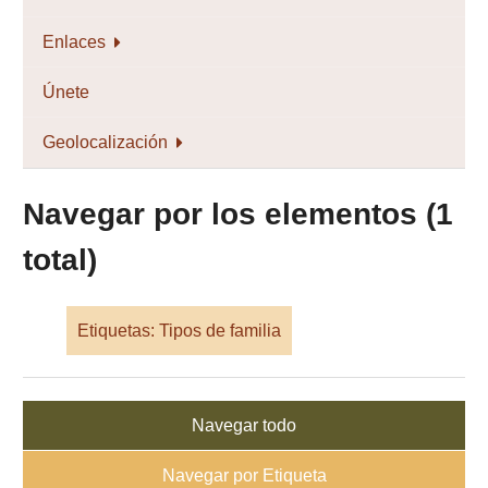
Enlaces
Únete
Geolocalización
Navegar por los elementos (1
total)
Etiquetas: Tipos de familia
Navegar todo
Navegar por Etiqueta