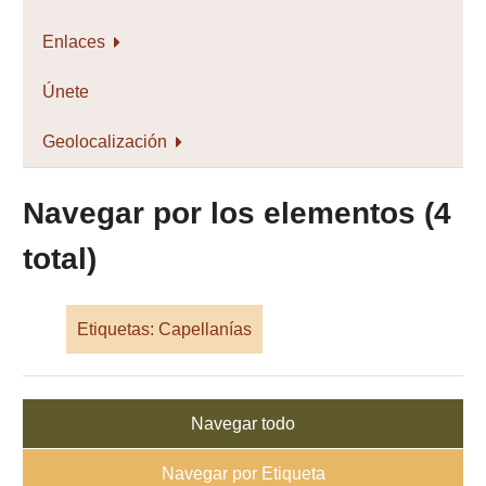
Enlaces
Únete
Geolocalización
Navegar por los elementos (4
total)
Etiquetas: Capellanías
Navegar todo
Navegar por Etiqueta