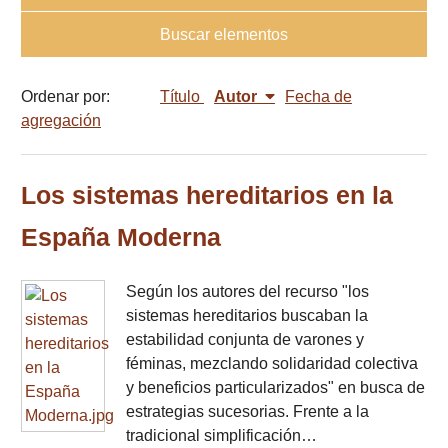
Buscar elementos
Ordenar por:
Título
Autor
Fecha de
agregación
Los sistemas hereditarios en la
España Moderna
Según los autores del recurso "los
sistemas hereditarios buscaban la
estabilidad conjunta de varones y
féminas, mezclando solidaridad colectiva
y beneficios particularizados" en busca de
estrategias sucesorias. Frente a la
tradicional simplificación…