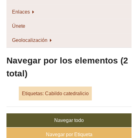
Enlaces
Únete
Geolocalización
Navegar por los elementos (2
total)
Etiquetas: Cabildo catedralicio
Navegar todo
Navegar por Etiqueta