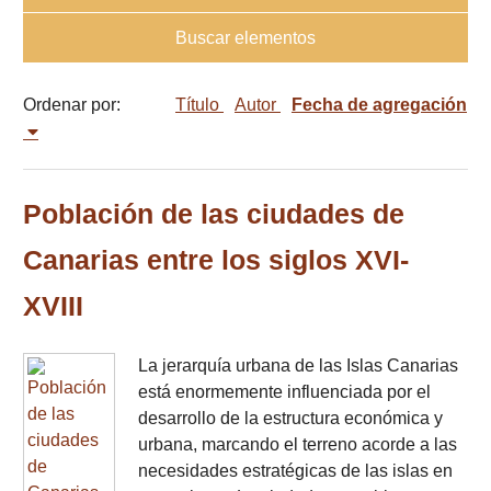
Buscar elementos
Ordenar por:
Título
Autor
Fecha de agregación
Población de las ciudades de
Canarias entre los siglos XVI-
XVIII
La jerarquía urbana de las Islas Canarias
está enormemente influenciada por el
desarrollo de la estructura económica y
urbana, marcando el terreno acorde a las
necesidades estratégicas de las islas en