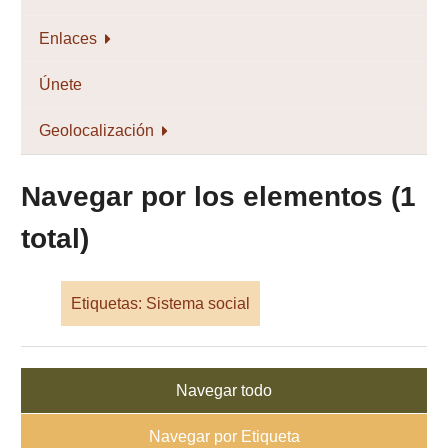
Enlaces
Únete
Geolocalización
Navegar por los elementos (1
total)
Etiquetas: Sistema social
Navegar todo
Navegar por Etiqueta