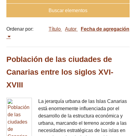
Buscar elementos
Ordenar por:
Título
Autor
Fecha de agregación
Población de las ciudades de
Canarias entre los siglos XVI-
XVIII
La jerarquía urbana de las Islas Canarias
está enormemente influenciada por el
desarrollo de la estructura económica y
urbana, marcando el terreno acorde a las
necesidades estratégicas de las islas en