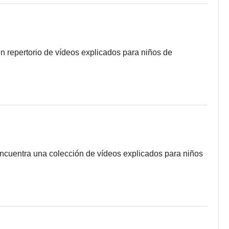
n repertorio de vídeos explicados para niños de
encuentra una colección de vídeos explicados para niños