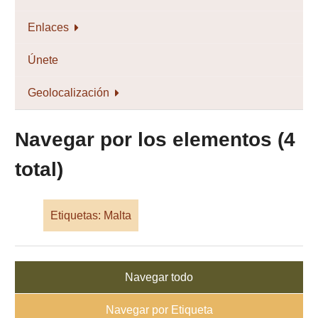
Enlaces
Únete
Geolocalización
Navegar por los elementos (4
total)
Etiquetas: Malta
Navegar todo
Navegar por Etiqueta