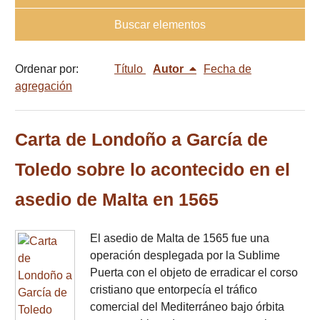
Buscar elementos
Ordenar por:
Título
Autor
Fecha de
agregación
Carta de Londoño a García de
Toledo sobre lo acontecido en el
asedio de Malta en 1565
El asedio de Malta de 1565 fue una
operación desplegada por la Sublime
Puerta con el objeto de erradicar el corso
cristiano que entorpecía el tráfico
comercial del Mediterráneo bajo órbita