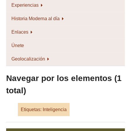
Experiencias
Historia Moderna al día
Enlaces
Únete
Geolocalización
Navegar por los elementos (1
total)
Etiquetas: Inteligencia