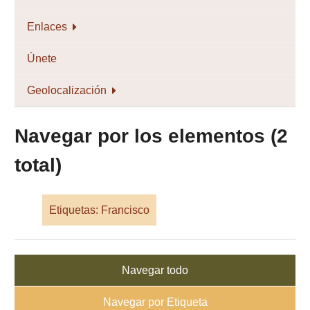
Enlaces
Únete
Geolocalización
Navegar por los elementos (2
total)
Etiquetas: Francisco
Navegar todo
Navegar por Etiqueta