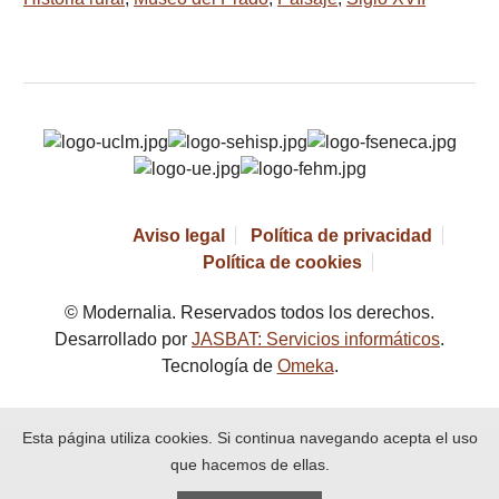
Aviso legal
Política de privacidad
Política de cookies
© Modernalia. Reservados todos los derechos.
Desarrollado por
JASBAT: Servicios informáticos
.
Tecnología de
Omeka
.
Esta página utiliza cookies. Si continua navegando acepta el uso
que hacemos de ellas.