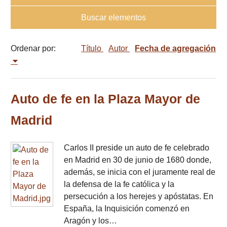
Buscar elementos
Ordenar por:
Título
Autor
Fecha de agregación
Auto de fe en la Plaza Mayor de
Madrid
Carlos II preside un auto de fe celebrado
en Madrid en 30 de junio de 1680 donde,
además, se inicia con el juramente real de
la defensa de la fe católica y la
persecución a los herejes y apóstatas. En
España, la Inquisición comenzó en
Aragón y los…