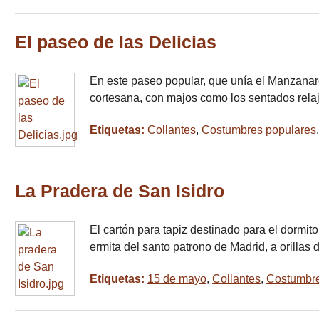
El paseo de las Delicias
En este paseo popular, que unía el Manzanare
cortesana, con majos como los sentados rel
Etiquetas:
Collantes
,
Costumbres populares
La Pradera de San Isidro
El cartón para tapiz destinado para el dormito
ermita del santo patrono de Madrid, a orillas 
Etiquetas:
15 de mayo
,
Collantes
,
Costumbre