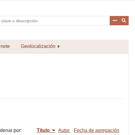
nete
Geolocalización
denar por:
Título
Autor
Fecha de agregación