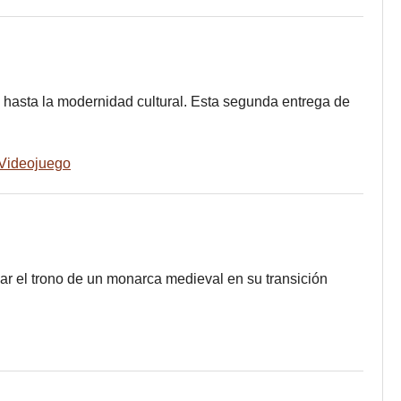
 hasta la modernidad cultural. Esta segunda entrega de
Videojuego
ar el trono de un monarca medieval en su transición