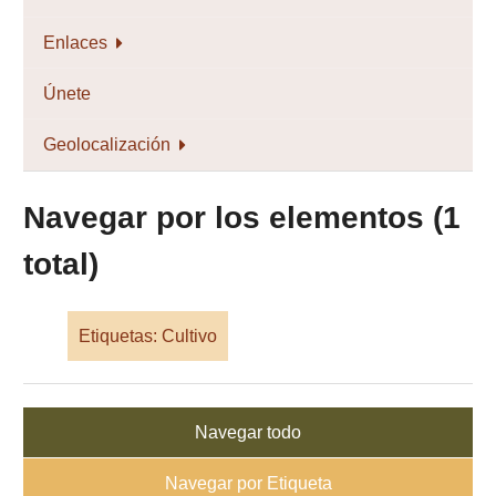
Enlaces
Únete
Geolocalización
Navegar por los elementos (1
total)
Etiquetas: Cultivo
Navegar todo
Navegar por Etiqueta