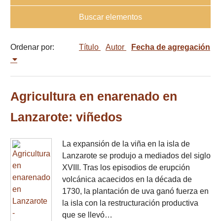
Buscar elementos
Ordenar por:
Título
Autor
Fecha de agregación
Agricultura en enarenado en
Lanzarote: viñedos
La expansión de la viña en la isla de
Lanzarote se produjo a mediados del siglo
XVIII. Tras los episodios de erupción
volcánica acaecidos en la década de
1730, la plantación de uva ganó fuerza en
la isla con la restructuración productiva
que se llevó…