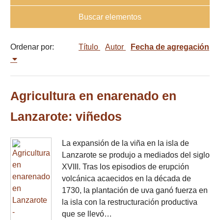
Buscar elementos
Ordenar por:
Título
Autor
Fecha de agregación
Agricultura en enarenado en
Lanzarote: viñedos
La expansión de la viña en la isla de
Lanzarote se produjo a mediados del siglo
XVIII. Tras los episodios de erupción
volcánica acaecidos en la década de
1730, la plantación de uva ganó fuerza en
la isla con la restructuración productiva
que se llevó…