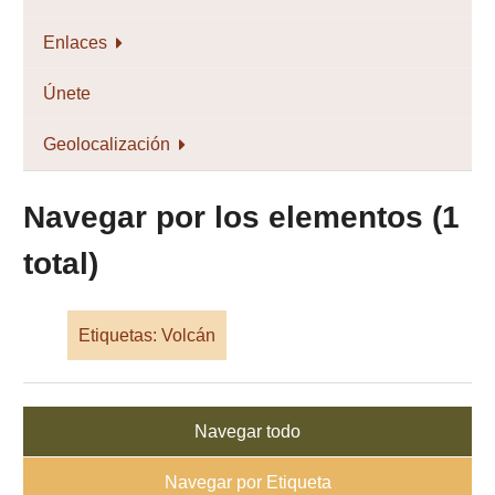
Enlaces
Únete
Geolocalización
Navegar por los elementos (1
total)
Etiquetas: Volcán
Navegar todo
Navegar por Etiqueta