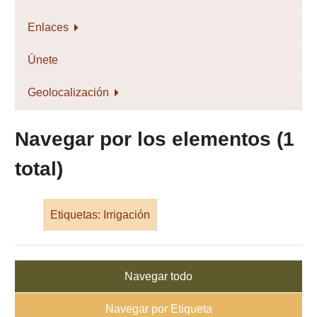
Enlaces
Únete
Geolocalización
Navegar por los elementos (1
total)
Etiquetas: Irrigación
Navegar todo
Navegar por Etiqueta