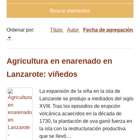
Buscar elementos
Ordenar por:
Título
Autor
Fecha de agregación
Agricultura en enarenado en
Lanzarote: viñedos
La expansión de la viña en la isla de
Lanzarote se produjo a mediados del siglo
XVIII. Tras los episodios de erupción
volcánica acaecidos en la década de
1730, la plantación de uva ganó fuerza en
la isla con la restructuración productiva
que se llevó…