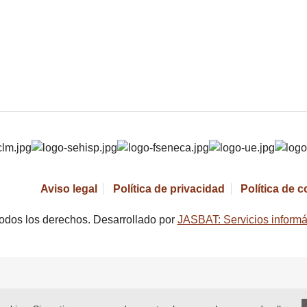
Aviso legal
Política de privacidad
Política de 
odos los derechos. Desarrollado por
JASBAT: Servicios informá