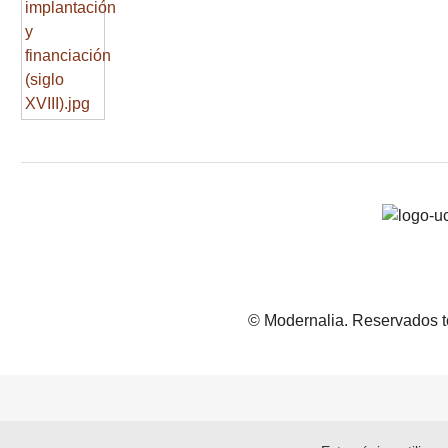
© Modernalia. Reservados t