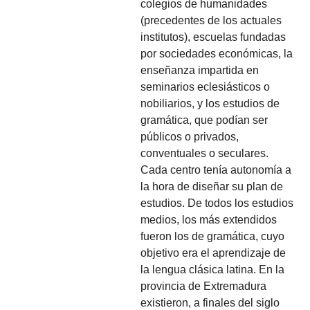
colegios de humanidades
(precedentes de los actuales
institutos), escuelas fundadas
por sociedades económicas, la
enseñanza impartida en
seminarios eclesiásticos o
nobiliarios, y los estudios de
gramática, que podían ser
públicos o privados,
conventuales o seculares.
Cada centro tenía autonomía a
la hora de diseñar su plan de
estudios. De todos los estudios
medios, los más extendidos
fueron los de gramática, cuyo
objetivo era el aprendizaje de
la lengua clásica latina. En la
provincia de Extremadura
existieron, a finales del siglo