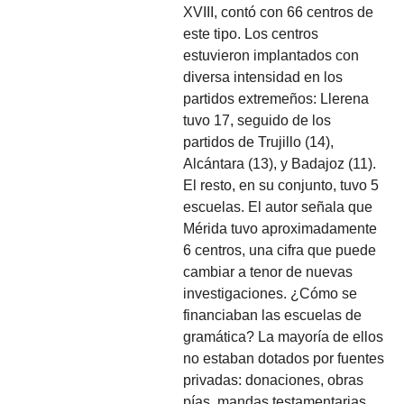
XVIII, contó con 66 centros de
este tipo. Los centros
estuvieron implantados con
diversa intensidad en los
partidos extremeños: Llerena
tuvo 17, seguido de los
partidos de Trujillo (14),
Alcántara (13), y Badajoz (11).
El resto, en su conjunto, tuvo 5
escuelas. El autor señala que
Mérida tuvo aproximadamente
6 centros, una cifra que puede
cambiar a tenor de nuevas
investigaciones. ¿Cómo se
financiaban las escuelas de
gramática? La mayoría de ellos
no estaban dotados por fuentes
privadas: donaciones, obras
pías, mandas testamentarias,