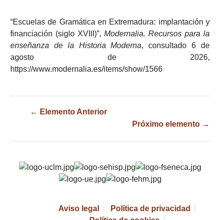
“Escuelas de Gramática en Extremadura: implantación y
financiación (siglo XVIII)”,
Modernalia. Recursos para la
enseñanza de la Historia Moderna
, consultado 6 de
agosto de 2026,
https://www.modernalia.es/items/show/1566
← Elemento Anterior
Próximo elemento →
Aviso legal
Política de privacidad