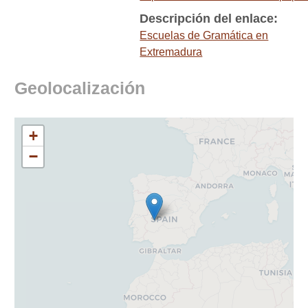
Descripción del enlace:
Escuelas de Gramática en
Extremadura
Geolocalización
+
−