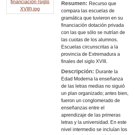
Resumen:
Recurso que
compara las escuelas de
gramática que tuvieron en su
financiación dotación privada
con las que sólo se nutrían de
las cuotas de los alumnos.
Escuelas circunscritas a la
provincia de Extremadura a
finales del siglo XVIII.
Descripción:
Durante la
Edad Moderna la enseñanza
de las letras medias no siguió
un plan organizado; antes bien,
fueron un conglomerado de
enseñanzas entre el
aprendizaje de las primeras
letras y la universidad. En este
nivel intermedio se incluían los