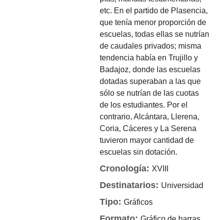
etc. En el partido de Plasencia,
que tenía menor proporción de
escuelas, todas ellas se nutrían
de caudales privados; misma
tendencia había en Trujillo y
Badajoz, donde las escuelas
dotadas superaban a las que
sólo se nutrían de las cuotas
de los estudiantes. Por el
contrario, Alcántara, Llerena,
Coria, Cáceres y La Serena
tuvieron mayor cantidad de
escuelas sin dotación.
Cronología:
XVIII
Destinatarios:
Universidad
Tipo:
Gráficos
Formato:
Gráfico de barras