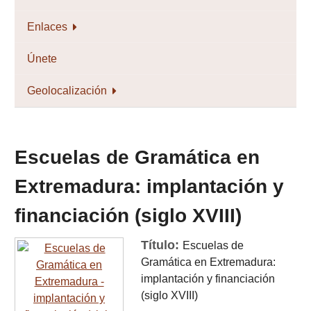
Enlaces
Únete
Geolocalización
Escuelas de Gramática en
Extremadura: implantación y
financiación (siglo XVIII)
Título:
Escuelas de
Gramática en Extremadura:
implantación y financiación
(siglo XVIII)