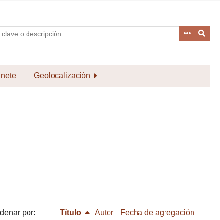
nete
Geolocalización
denar por:
Título
Autor
Fecha de agregación