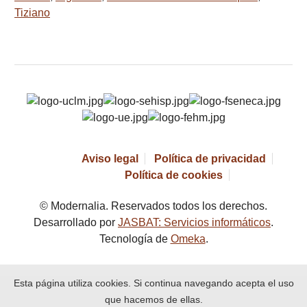
Tiziano
Aviso legal
Política de privacidad
Política de cookies
© Modernalia. Reservados todos los derechos.
Desarrollado por
JASBAT: Servicios informáticos
.
Tecnología de
Omeka
.
Esta página utiliza cookies. Si continua navegando acepta el uso
que hacemos de ellas.