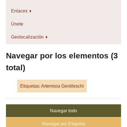
Enlaces
Únete
Geolocalización
Navegar por los elementos (3
total)
Etiquetas: Artemisia Gentileschi
Navegar todo
Navegar por Etiqueta