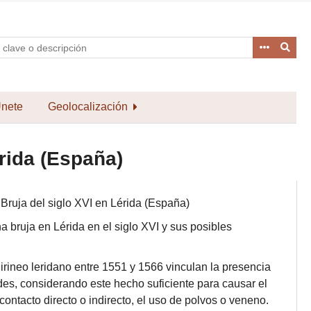
nete
Geolocalización
rida (España)
Bruja del siglo XVI en Lérida (España)
 bruja en Lérida en el siglo XVI y sus posibles
irineo leridano entre 1551 y 1566 vinculan la presencia
des, considerando este hecho suficiente para causar el
ontacto directo o indirecto, el uso de polvos o veneno.