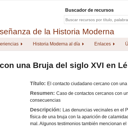
Buscador de recursos
eriencias
Historia Moderna al día
Enlaces
Ú
con una Bruja del siglo XVI en Lé
Título:
El contacto ciudadano cercano con una 
Resumen:
Caso de contactos cercanos con una
consecuencias
Descripción:
Las denuncias vecinales en el P
física de una bruja con la aparición de calamida
mal. Algunos testimonios también mencionan el c