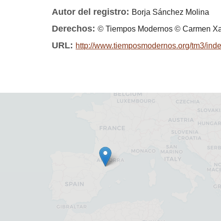
Autor del registro:
Borja Sánchez Molina
Derechos:
© Tiempos Modernos © Carmen X
URL:
http://www.tiemposmodernos.org/tm3/inde