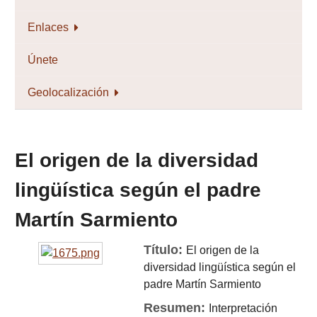
Enlaces
Únete
Geolocalización
El origen de la diversidad
lingüística según el padre
Martín Sarmiento
Título:
El origen de la
diversidad lingüística según el
padre Martín Sarmiento
Resumen:
Interpretación