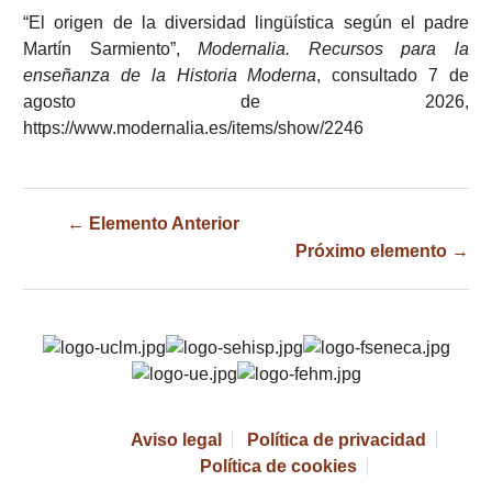
“El origen de la diversidad lingüística según el padre
Martín Sarmiento”,
Modernalia. Recursos para la
enseñanza de la Historia Moderna
, consultado 7 de
agosto de 2026,
https://www.modernalia.es/items/show/2246
← Elemento Anterior
Próximo elemento →
Aviso legal
Política de privacidad
Política de cookies