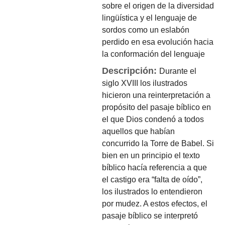
sobre el origen de la diversidad
lingüística y el lenguaje de
sordos como un eslabón
perdido en esa evolución hacia
la conformación del lenguaje
Descripción:
Durante el
siglo XVIII los ilustrados
hicieron una reinterpretación a
propósito del pasaje bíblico en
el que Dios condenó a todos
aquellos que habían
concurrido la Torre de Babel. Si
bien en un principio el texto
bíblico hacía referencia a que
el castigo era “falta de oído”,
los ilustrados lo entendieron
por mudez. A estos efectos, el
pasaje bíblico se interpretó