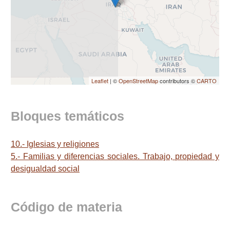
Leaflet
| ©
OpenStreetMap
contributors ©
CARTO
Bloques temáticos
10.- Iglesias y religiones
5.- Familias y diferencias sociales. Trabajo, propiedad y
desigualdad social
Código de materia