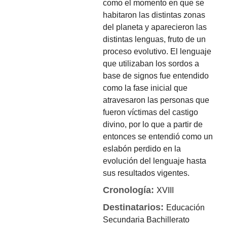
como el momento en que se
habitaron las distintas zonas
del planeta y aparecieron las
distintas lenguas, fruto de un
proceso evolutivo. El lenguaje
que utilizaban los sordos a
base de signos fue entendido
como la fase inicial que
atravesaron las personas que
fueron víctimas del castigo
divino, por lo que a partir de
entonces se entendió como un
eslabón perdido en la
evolución del lenguaje hasta
sus resultados vigentes.
Cronología:
XVIII
Destinatarios:
Educación
Secundaria
Bachillerato