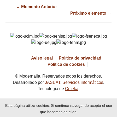
← Elemento Anterior
Próximo elemento →
Aviso legal
Política de privacidad
Política de cookies
© Modernalia. Reservados todos los derechos.
Desarrollado por
JASBAT: Servicios informáticos
.
Tecnología de
Omeka
.
Esta página utiliza cookies. Si continua navegando acepta el uso
que hacemos de ellas.