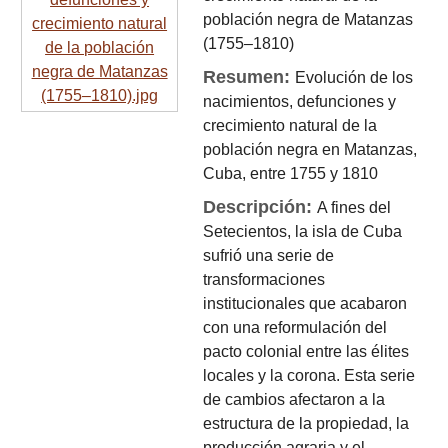
población negra de Matanzas
(1755–1810)
Resumen:
Evolución de los
nacimientos, defunciones y
crecimiento natural de la
población negra en Matanzas,
Cuba, entre 1755 y 1810
Descripción:
A fines del
Setecientos, la isla de Cuba
sufrió una serie de
transformaciones
institucionales que acabaron
con una reformulación del
pacto colonial entre las élites
locales y la corona. Esta serie
de cambios afectaron a la
estructura de la propiedad, la
producción agraria y el