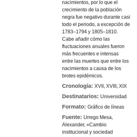
nacimientos, por lo que el
crecimiento de la población
negra fue negativo durante casi
todo el periodo, a excepción de
1783–1794 y 1805–1810.
Cabe añadir cómo las
fluctuaciones anuales fueron
más frecuentes e intensas
entre las muertes que entre los
nacimientos a causa de los
brotes epidémicos.
Cronología:
XVII, XVIII, XIX
Destinatarios:
Universidad
Formato:
Gráfico de líneas
Fuente:
Urrego Mesa,
Alexander, «Cambio
institucional y sociedad