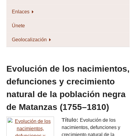
Enlaces
Únete
Geolocalización
Evolución de los nacimientos,
defunciones y crecimiento
natural de la población negra
de Matanzas (1755–1810)
Título:
Evolución de los
nacimientos, defunciones y
crecimiento natural de la