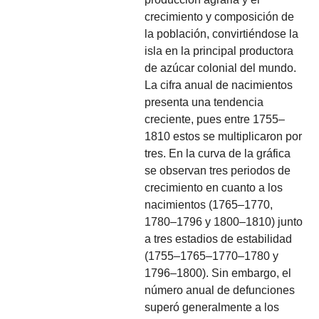
crecimiento y composición de
la población, convirtiéndose la
isla en la principal productora
de azúcar colonial del mundo.
La cifra anual de nacimientos
presenta una tendencia
creciente, pues entre 1755–
1810 estos se multiplicaron por
tres. En la curva de la gráfica
se observan tres periodos de
crecimiento en cuanto a los
nacimientos (1765–1770,
1780–1796 y 1800–1810) junto
a tres estadios de estabilidad
(1755–1765–1770–1780 y
1796–1800). Sin embargo, el
número anual de defunciones
superó generalmente a los