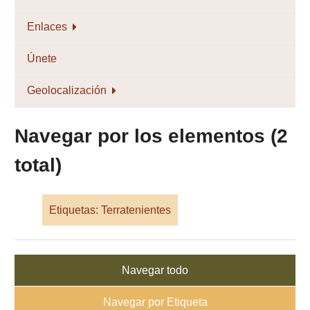
Enlaces
Únete
Geolocalización
Navegar por los elementos (2
total)
Etiquetas: Terratenientes
Navegar todo
Navegar por Etiqueta