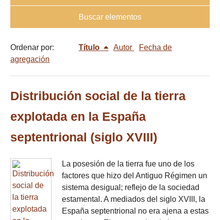
Buscar elementos
Ordenar por:
Título
Autor
Fecha de
agregación
Distribución social de la tierra
explotada en la España
septentrional (siglo XVIII)
La posesión de la tierra fue uno de los
factores que hizo del Antiguo Régimen un
sistema desigual; reflejo de la sociedad
estamental. A mediados del siglo XVIII, la
España septentrional no era ajena a estas