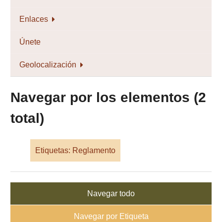
Enlaces
Únete
Geolocalización
Navegar por los elementos (2
total)
Etiquetas: Reglamento
Navegar todo
Navegar por Etiqueta