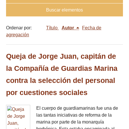
Buscar elementos
Ordenar por:
Título
Autor
Fecha de
agregación
Queja de Jorge Juan, capitán de
la Compañía de Guardias Marina
contra la selección del personal
por cuestiones sociales
El cuerpo de guardiamarinas fue una de
las tantas iniciativas de reforma de la
marina por parte de la monarquía
borbónica. Esta estaba encaminada al