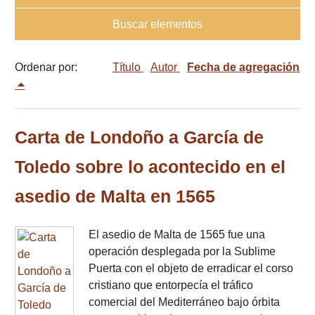
Buscar elementos
Ordenar por:
Título
Autor
Fecha de agregación
Carta de Londoño a García de
Toledo sobre lo acontecido en el
asedio de Malta en 1565
El asedio de Malta de 1565 fue una
operación desplegada por la Sublime
Puerta con el objeto de erradicar el corso
cristiano que entorpecía el tráfico
comercial del Mediterráneo bajo órbita