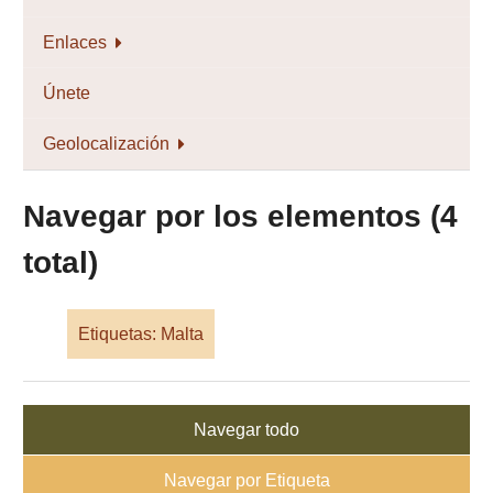
Enlaces
Únete
Geolocalización
Navegar por los elementos (4
total)
Etiquetas: Malta
Navegar todo
Navegar por Etiqueta