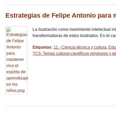
Estrategias de Felipe Antonio para m
La ilustración como movimiento intelectual in
transformadoras de estos ilustrados. En el 
Etiquetas:
11.- Ciencia técnica y cultura
,
Edu
TC5: Temas cultural-científicos religiosos y 