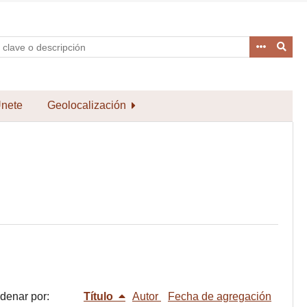
nete
Geolocalización
denar por:
Título
Autor
Fecha de agregación