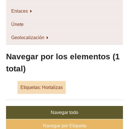
Enlaces
Únete
Geolocalización
Navegar por los elementos (1
total)
Etiquetas: Hortalizas
Navegar todo
Navegar por Etiqueta