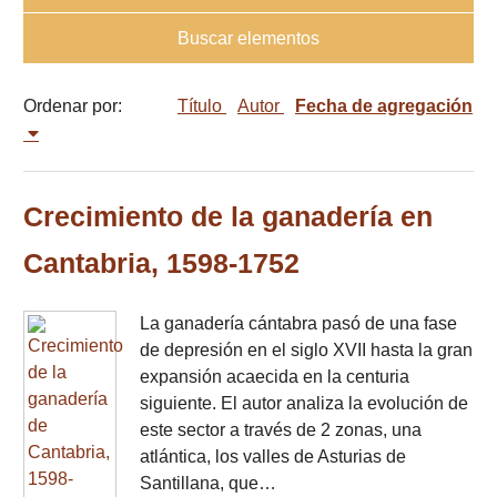
Buscar elementos
Ordenar por:
Título
Autor
Fecha de agregación
Crecimiento de la ganadería en
Cantabria, 1598-1752
La ganadería cántabra pasó de una fase
de depresión en el siglo XVII hasta la gran
expansión acaecida en la centuria
siguiente. El autor analiza la evolución de
este sector a través de 2 zonas, una
atlántica, los valles de Asturias de
Santillana, que…