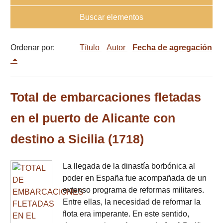
Buscar elementos
Ordenar por:
Título
Autor
Fecha de agregación
Total de embarcaciones fletadas
en el puerto de Alicante con
destino a Sicilia (1718)
La llegada de la dinastía borbónica al
poder en España fue acompañada de un
extenso programa de reformas militares.
Entre ellas, la necesidad de reformar la
flota era imperante. En este sentido,