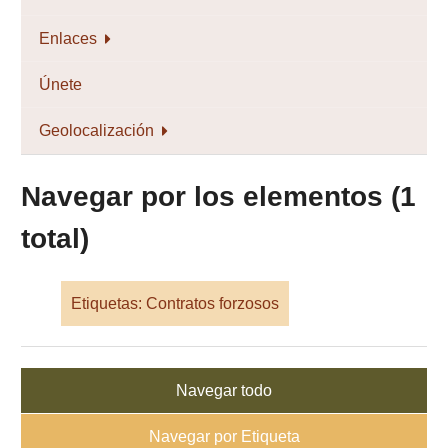
Enlaces
Únete
Geolocalización
Navegar por los elementos (1
total)
Etiquetas: Contratos forzosos
Navegar todo
Navegar por Etiqueta