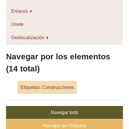
Enlaces
Únete
Geolocalización
Navegar por los elementos
(14 total)
Etiquetas: Construcciones
Navegar todo
Navegar por Etiqueta