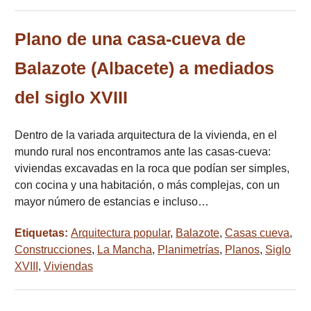
Plano de una casa-cueva de
Balazote (Albacete) a mediados
del siglo XVIII
Dentro de la variada arquitectura de la vivienda, en el
mundo rural nos encontramos ante las casas-cueva:
viviendas excavadas en la roca que podían ser simples,
con cocina y una habitación, o más complejas, con un
mayor número de estancias e incluso…
Etiquetas:
Arquitectura popular
,
Balazote
,
Casas cueva
,
Construcciones
,
La Mancha
,
Planimetrías
,
Planos
,
Siglo
XVIII
,
Viviendas