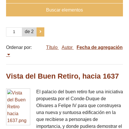
Buscar elementos
de 2
Ordenar por:
Título
Autor
Fecha de agregación
Vista del Buen Retiro, hacia 1637
El palacio del buen retiro fue una iniciativa
propuesta por el Conde-Duque de
Olivares a Felipe IV para que construyera
una nueva y suntuosa edificación en la
que recibiese a personajes de
importancia, y donde pudiera demostrar el