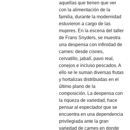
aquellas que tienen que ver
con la alimentación de la
familia, durante la modernidad
estuvieron a cargo de las
mujeres. En la escena del taller
de Frans Snyders, se muestra
una despensa con infinidad de
carnes: desde cisnes,
cervatillo, jabalí, pavo real,
conejos e incluso pescados. A
ello se le suman diversas frutas
y hortalizas distribuidas en el
último plano de la
composición. La despensa con
la riqueza de variedad, hace
pensar al espectador que se
encuentra en una dependencia
privilegiada ante la gran
variedad de carnes en donde