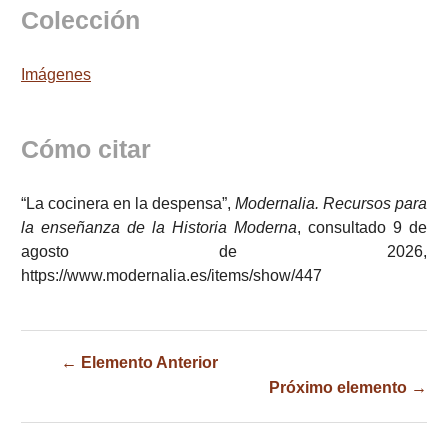
Colección
Imágenes
Cómo citar
“La cocinera en la despensa”,
Modernalia. Recursos para
la enseñanza de la Historia Moderna
, consultado 9 de
agosto de 2026,
https://www.modernalia.es/items/show/447
← Elemento Anterior
Próximo elemento →