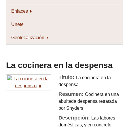
Enlaces
Únete
Geolocalización
La cocinera en la despensa
Título:
La cocinera en la
despensa
Resumen:
Cocinera en una
abultada despensa retratada
por Snyders
Descripción:
Las labores
domésticas, y en concreto