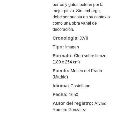
perros y gatos pelean por la
mejor pieza. Sin embargo,
debe ser puesta en su contexto
como una obra vanal de
decoración.
Cronología:
XVII
Tipo:
Imagen
Formato:
Óleo sobre lienzo
(189 x 254 cm)
Fuente:
Museo del Prado
(Madrid)
Idioma:
Castellano
Fecha:
1650
Autor del registro:
Álvaro
Romero González