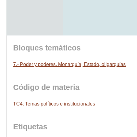
Bloques temáticos
7.- Poder y poderes. Monarquía, Estado, oligarquías
Código de materia
TC4: Temas políticos e institucionales
Etiquetas