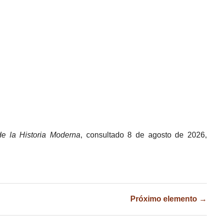
e la Historia Moderna
, consultado 8 de agosto de 2026,
Próximo elemento →