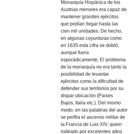
Monarquía Hispánica de los
Austrias menores era capaz de
mantener grandes ejércitos
que podían llegar hasta las
cien mil unidades. De hecho,
en algunas coyunturas como
en 1635 esta cifra se dobló,
aunque fuera
esporádicamente. El problema
de la monarquía no era tanto la
posibilidad de levantar
ejércitos como la dificultad de
defender sus territorios por su
dispar ubicación (Paises
Bajos, Italia etc.). Del mismo
modo, en las palabras del autor
se perfila el ascenso militar de
la Francia de Luis XIV, quien
rodeado por excelentes altos