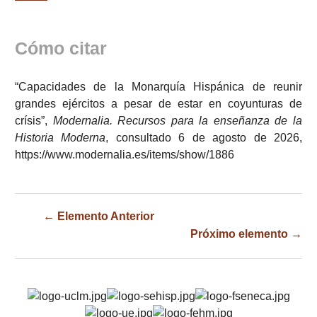
Cómo citar
“Capacidades de la Monarquía Hispánica de reunir
grandes ejércitos a pesar de estar en coyunturas de
crísis”,
Modernalia. Recursos para la enseñanza de la
Historia Moderna
, consultado 6 de agosto de 2026,
https://www.modernalia.es/items/show/1886
← Elemento Anterior
Próximo elemento →