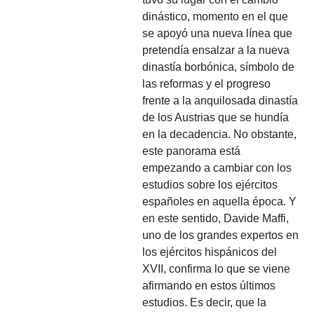
dinástico, momento en el que
se apoyó una nueva línea que
pretendía ensalzar a la nueva
dinastía borbónica, símbolo de
las reformas y el progreso
frente a la anquilosada dinastía
de los Austrias que se hundía
en la decadencia. No obstante,
este panorama está
empezando a cambiar con los
estudios sobre los ejércitos
españoles en aquella época. Y
en este sentido, Davide Maffi,
uno de los grandes expertos en
los ejércitos hispánicos del
XVII, confirma lo que se viene
afirmando en estos últimos
estudios. Es decir, que la