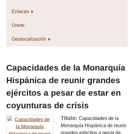
Enlaces
Únete
Geolocalización
Capacidades de la Monarquía
Hispánica de reunir grandes
ejércitos a pesar de estar en
coyunturas de crísis
Título:
Capacidades de la
Monarquía Hispánica de reunir
grandes ejércitos a pesar de