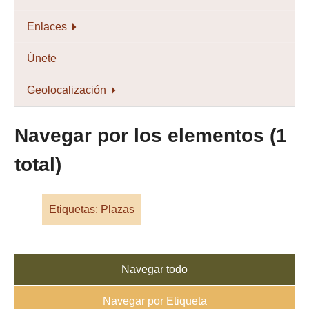
Enlaces
Únete
Geolocalización
Navegar por los elementos (1
total)
Etiquetas: Plazas
Navegar todo
Navegar por Etiqueta