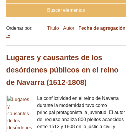
Buscar elementos
Ordenar por:
Título
Autor
Fecha de agregación
Lugares y causantes de los
desórdenes públicos en el reino
de Navarra (1512-1808)
La conflictividad en el reino de Navarra
durante la modernidad tuvo como
principal protagonista la juventud. El autor
del recurso analiza 800 pleitos acaecidos
entre 1512 y 1808 en la justicia civil y