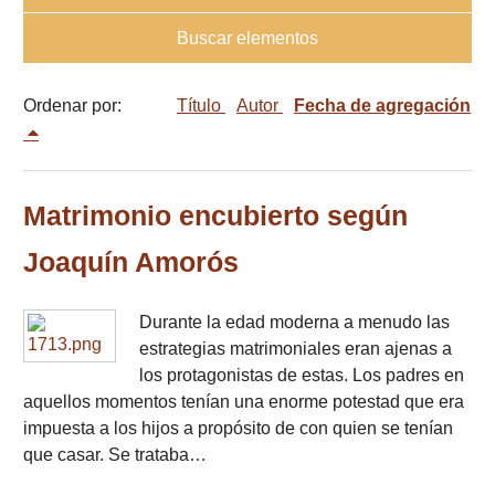
Buscar elementos
Ordenar por:
Título
Autor
Fecha de agregación
Matrimonio encubierto según
Joaquín Amorós
Durante la edad moderna a menudo las
estrategias matrimoniales eran ajenas a
los protagonistas de estas. Los padres en
aquellos momentos tenían una enorme potestad que era
impuesta a los hijos a propósito de con quien se tenían
que casar. Se trataba…