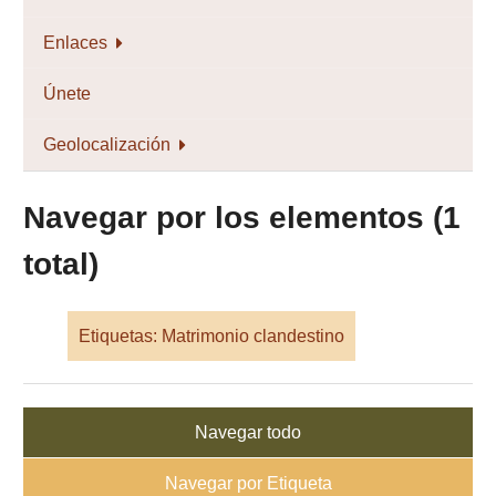
Enlaces
Únete
Geolocalización
Navegar por los elementos (1
total)
Etiquetas: Matrimonio clandestino
Navegar todo
Navegar por Etiqueta