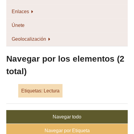
Enlaces
Únete
Geolocalización
Navegar por los elementos (2
total)
Etiquetas: Lectura
Navegar todo
Navegar por Etiqueta