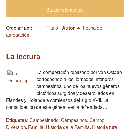
Buscar elementos
Ordenar por:
Título
Autor
Fecha de
agregación
La lectura
La composición realizada por van Ostade
corresponde a los llamados interiores
campesinos, uno de los nuevos géneros
pictóricos surgidos y desarrollados en
Flandes y Holanda a comienzos del siglo XVII. La
consolidación de este género venía refrendada…
Etiquetas:
Campesinado
,
Campesinos
,
Campo
,
Diversión
,
Familia
,
Historia de la Familia
,
Historia rural
,