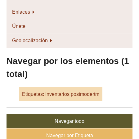
Enlaces
Únete
Geolocalización
Navegar por los elementos (1
total)
Etiquetas: Inventarios postmodertm
Navegar todo
Navegar por Etiqueta