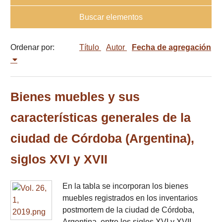
Buscar elementos
Ordenar por:
Título
Autor
Fecha de agregación
Bienes muebles y sus
características generales de la
ciudad de Córdoba (Argentina),
siglos XVI y XVII
En la tabla se incorporan los bienes
muebles registrados en los inventarios
postmortem de la ciudad de Córdoba,
Argentina, entre los siglos XVI y XVII,