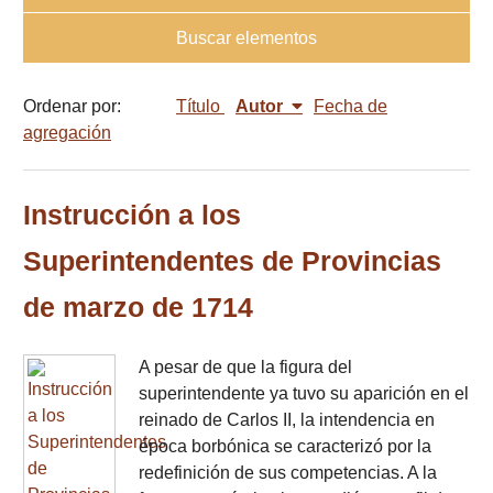
Buscar elementos
Ordenar por:
Título
Autor
Fecha de
agregación
Instrucción a los
Superintendentes de Provincias
de marzo de 1714
A pesar de que la figura del
superintendente ya tuvo su aparición en el
reinado de Carlos II, la intendencia en
época borbónica se caracterizó por la
redefinición de sus competencias. A la