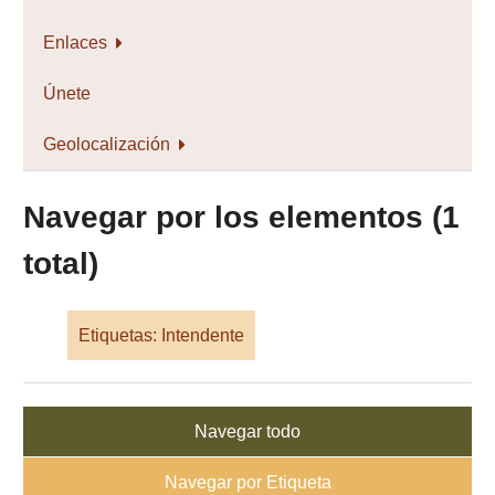
Enlaces
Únete
Geolocalización
Navegar por los elementos (1
total)
Etiquetas: Intendente
Navegar todo
Navegar por Etiqueta