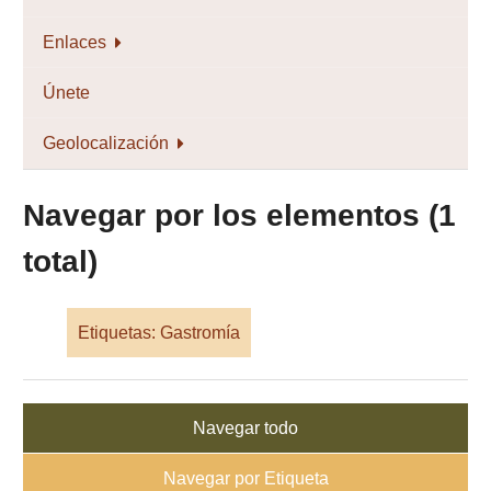
Enlaces
Únete
Geolocalización
Navegar por los elementos (1
total)
Etiquetas: Gastromía
Navegar todo
Navegar por Etiqueta