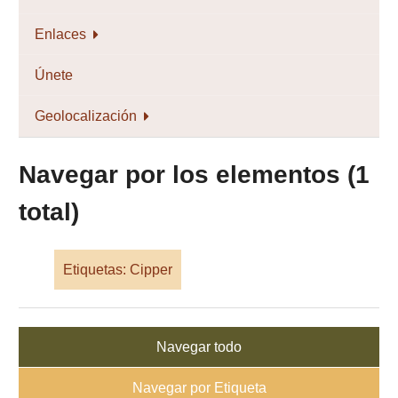
Enlaces
Únete
Geolocalización
Navegar por los elementos (1
total)
Etiquetas: Cipper
Navegar todo
Navegar por Etiqueta