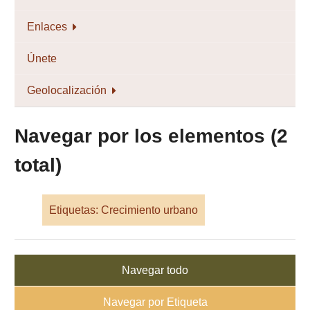
Enlaces
Únete
Geolocalización
Navegar por los elementos (2
total)
Etiquetas: Crecimiento urbano
Navegar todo
Navegar por Etiqueta