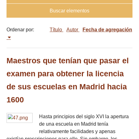
Buscar elementos
Ordenar por:
Título
Autor
Fecha de agregación
Maestros que tenían que pasar el
examen para obtener la licencia
de sus escuelas en Madrid hacia
1600
Hasta principios del siglo XVI la apertura
de una escuela en Madrid tenía
relativamente facilidades y apenas
existían prescripciones para ello. Sin embargo, los