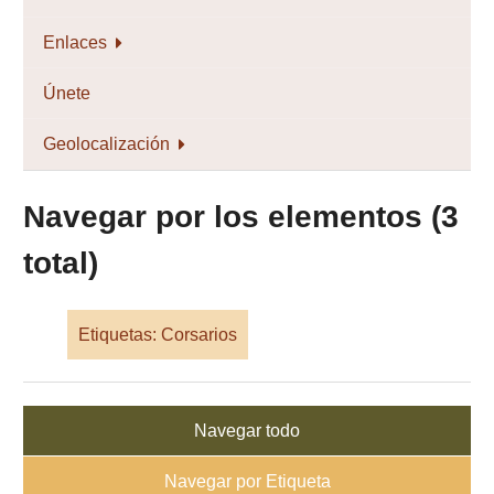
Enlaces
Únete
Geolocalización
Navegar por los elementos (3
total)
Etiquetas: Corsarios
Navegar todo
Navegar por Etiqueta