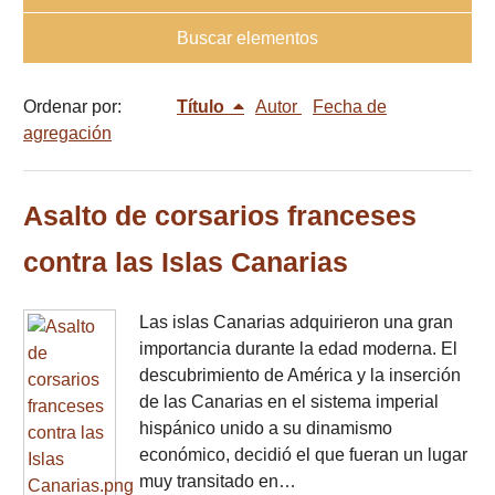
Buscar elementos
Ordenar por:
Título
Autor
Fecha de
agregación
Asalto de corsarios franceses
contra las Islas Canarias
Las islas Canarias adquirieron una gran
importancia durante la edad moderna. El
descubrimiento de América y la inserción
de las Canarias en el sistema imperial
hispánico unido a su dinamismo
económico, decidió el que fueran un lugar
muy transitado en…