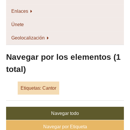
Enlaces
Únete
Geolocalización
Navegar por los elementos (1
total)
Etiquetas: Cantor
Navegar todo
Navegar por Etiqueta