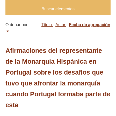
Buscar elementos
Ordenar por:
Título
Autor
Fecha de agregación
Afirmaciones del representante
de la Monarquía Hispánica en
Portugal sobre los desafíos que
tuvo que afrontar la monarquía
cuando Portugal formaba parte de
esta