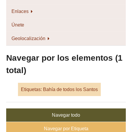
Enlaces
Únete
Geolocalización
Navegar por los elementos (1
total)
Etiquetas: Bahía de todos los Santos
Navegar todo
Navegar por Etiqueta