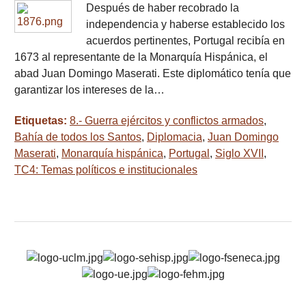
Después de haber recobrado la
independencia y haberse establecido los
acuerdos pertinentes, Portugal recibía en
1673 al representante de la Monarquía Hispánica, el
abad Juan Domingo Maserati. Este diplomático tenía que
garantizar los intereses de la…
Etiquetas:
8.- Guerra ejércitos y conflictos armados
,
Bahía de todos los Santos
,
Diplomacia
,
Juan Domingo
Maserati
,
Monarquía hispánica
,
Portugal
,
Siglo XVII
,
TC4: Temas políticos e institucionales